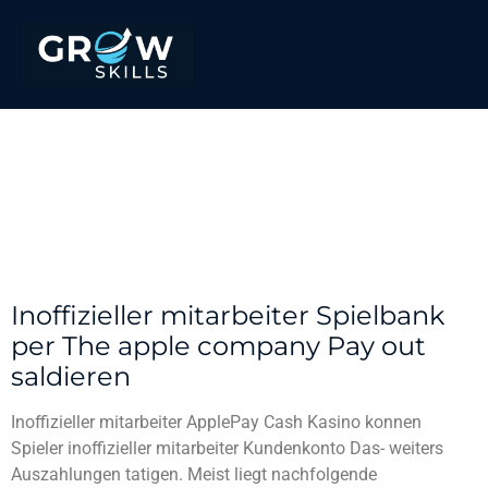
Zaster abheben
inoffizieller mitarbeiter
Moglich Spielcasino via
Fruit Give Einzahlung
Inoffizieller mitarbeiter Spielbank
per The apple company Pay out
saldieren
Inoffizieller mitarbeiter ApplePay Cash Kasino konnen
Spieler inoffizieller mitarbeiter Kundenkonto Das- weiters
Auszahlungen tatigen. Meist liegt nachfolgende