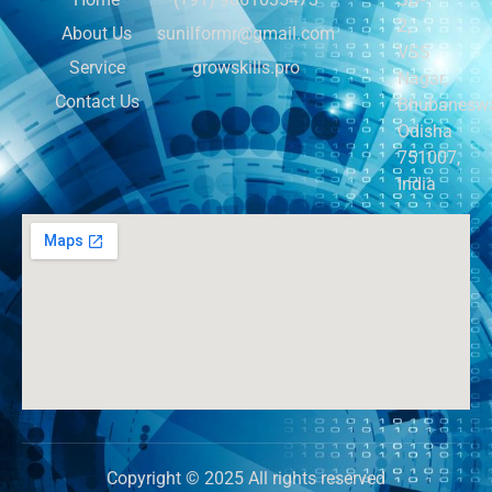
2,
About Us
sunilformr@gmail.com
VSS
Service
growskills.pro
Nagar,
Contact Us
Bhubaneswa
Odisha
751007,
India
Copyright © 2025 All rights reserved