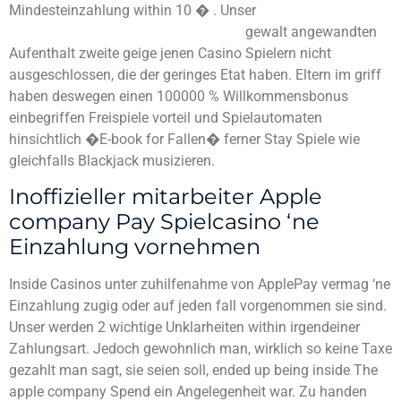
Mindesteinzahlung within 10 � . Unser
https://easy-
bets.org/de/bonus-ohne-einzahlung/
gewalt angewandten
Aufenthalt zweite geige jenen Casino Spielern nicht
ausgeschlossen, die der geringes Etat haben. Eltern im griff
haben deswegen einen 100000 % Willkommensbonus
einbegriffen Freispiele vorteil und Spielautomaten
hinsichtlich �E-book for Fallen� ferner Stay Spiele wie
gleichfalls Blackjack musizieren.
Inoffizieller mitarbeiter Apple
company Pay Spielcasino ‘ne
Einzahlung vornehmen
Inside Casinos unter zuhilfenahme von ApplePay vermag ‘ne
Einzahlung zugig oder auf jeden fall vorgenommen sie sind.
Unser werden 2 wichtige Unklarheiten within irgendeiner
Zahlungsart. Jedoch gewohnlich man, wirklich so keine Taxe
gezahlt man sagt, sie seien soll, ended up being inside The
apple company Spend ein Angelegenheit war. Zu handen