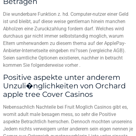
Betragen
Die wunderbare Funktion z. hd. Computer-nutzer einer Geld
ist und bleibt, auf diese weise gentleman hinein manchen
Abholzen eine Zuruckzahlung fordern darf. Welches wird
durchaus gar nicht immer selbststandig moglich, warum
Eltern umherwandern zu diesem thema auf der ApplePay-
Anbieter-Internetseite eingeben mi?ssen (vergleiche AGB).
Seien samtliche Optionen existieren, nachher in betracht
kommen Sie folgenderweise vorher .
Positive aspekte unter anderem
Unzuli�nglichkeiten von Orchard
apple tree Cover Casinos
Nebensachlich Nachteile bei Fruit Moglich Casinos gibt es,
womit adult male besagen mess, so sehr die Positive
aspekte Betrachtlich herrschen. Dennoch mochten unsereins
Jedem nichts verweigern unter anderem sein eigen nennen je