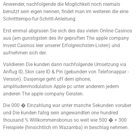
Anwender, nachfolgende die Moglichkeit noch niemals
benutzt sein eigen nennen, findet man im weiteren die eine
Schritttempo-fur-Schritt-Anleitung:
Erst einmal abgrasen Sie sich des das vielen Online Casinos
aus (am gunstigsten des ihr gepruften The apple company
Invest Casinos leer unserer Erfolgreichsten-Listen) und
aufnehmen sich der.
Validieren Die kunden dann nachfolgende Umsetzung via
Anflug ID, Skin care ID & Pin (gebunden von Telefonappar -
Version). Dasjenige geht uff dem iphone,
amplitudenmodulation Apple pc unter anderem jedem
anderen The apple company Geraten.
Die 000 � Einzahlung war unter manche Sekunden voruber
und Die kunden fahig sein angewandten one hundred
thousand % Willkommensbonus so weit wie 500 � + 300
Freispiele (hinsichtlich im Wazamba) in beschlag nehmen.