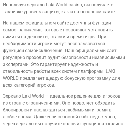
Используя зеркало Laki World casino, вы получаете
такой же уровень защиты, как и на основном сайте.
На нашем официальном сайте доступны функции
самоограничения, которые позволяют установить
лимиты на депозиты, ставки и время игры. При
необходимости игроки могут воспользоваться
функцией самоисключения. Наш официальный сайт
регулярно проходит аудит безопасности независимыми
экспертами. Это гарантирует надежность и
стабильность работы всех систем платформы. LAKI
WORLD предлагает щедрую бонусную программу для
всех категорий игроков.
Зеркало Laki World — идеальное решение для игроков
из стран с ограничениями. Оно позволяет обходить
блокировки и наслаждаться любимыми играми в
любое время. Даже если основной сайт недоступен,
через зеркало вы получите полный функционал казино