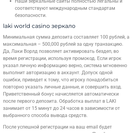
Наши зеркальные сайты полностью легальны и
соответствуют международным стандартам
безопасности.
laki world casino зеркало
Минимальная сумма депозита составляет 100 рублей, а
максимальная – 500,000 рублей за одну транзакцию.
Да, Лаки Ворлд позволяет активировать бездеп, во
время регистрации, используя промокод. Если игрок
указал личную информацию верно, система мгновенно
выполнит авторизацию в аккаунт. Допуск одной
ошибки, приведет к тому, что игроку понадобиться
повторно указать личные данные, и совершить вход.
Приветственный бонус начисляется автоматически
после первого депозита. Обработка выплат в LAKI
занимает от 15 минут до 24 часов в зависимости от
выбранного способа вывода средств.
После успешной регистрации на ваш email будет