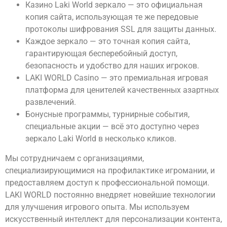
Казино Laki World зеркало — это официальная
копия сайта, использующая те же передовые
протоколы шифрования SSL для защиты данных.
Каждое зеркало — это точная копия сайта,
гарантирующая бесперебойный доступ,
безопасность и удобство для наших игроков.
LAKI WORLD Casino — это премиальная игровая
платформа для ценителей качественных азартных
развлечений.
Бонусные программы, турнирные события,
специальные акции — всё это доступно через
зеркало Laki World в несколько кликов.
Мы сотрудничаем с организациями,
специализирующимися на профилактике игромании, и
предоставляем доступ к профессиональной помощи.
LAKI WORLD постоянно внедряет новейшие технологии
для улучшения игрового опыта. Мы используем
искусственный интеллект для персонализации контента,