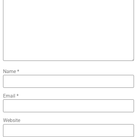
Name
*
Email
*
Website