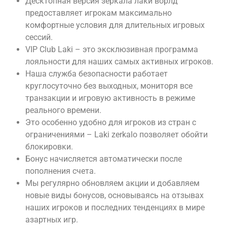
Десктопная версия зеркала лаки ворлд
предоставляет игрокам максимально
комфортные условия для длительных игровых
сессий.
VIP Club Laki – это эксклюзивная программа
лояльности для наших самых активных игроков.
Наша служба безопасности работает
круглосуточно без выходных, мониторя все
транзакции и игровую активность в режиме
реального времени.
Это особенно удобно для игроков из стран с
ограничениями – Laki zerkalo позволяет обойти
блокировки.
Бонус начисляется автоматически после
пополнения счета.
Мы регулярно обновляем акции и добавляем
новые виды бонусов, основываясь на отзывах
наших игроков и последних тенденциях в мире
азартных игр.