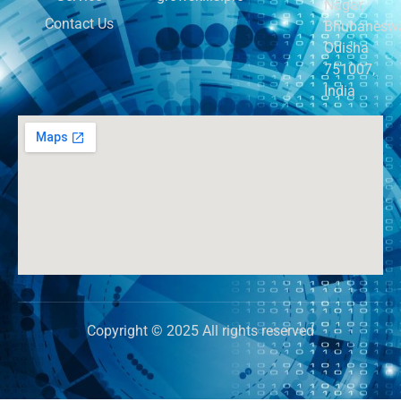
Nagar,
Contact Us
Bhubaneswa
Odisha
751007,
India
Copyright © 2025 All rights reserved