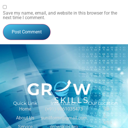
Save my name, email, and website in this browser for the
next time I comment.
Quick Link
Information
Our Location
Home
(+91) 9861035473
SD-
2,
About Us
sunilformr@gmail.com
VSS
Service
growskills.pro