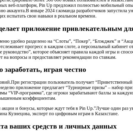
ных веб‑платформ, Pin Up предложил полностью мобильный опыт
 аккаунта.В январе 2024 г.команда разработчиков запустила у
их испытать свои навыки в реальном времени.
делает приложение привлекательным дл
еню удобно разделено на “Слоты”, “Покер”, “Блэкджек” и “Акц
слеживает прогресс в каждом слоте, а персональный кабинет о
руководство”, которое объясняет правила каждой игры и спосо
ет на вопросы и предоставляет рекомендации по ставкам.
 заработать, играя честно
ловий.При регистрации пользователь получает “Приветственный
 неделю приложение предлагает “Турнирные призы” – набор при
раммы “VIP‑программа”, где игроки зарабатывают баллы за кажду
овышенным коэффициентам.
акции и бонусы, которые ждут тебя в Pin Up.”Лучше один раз ув
рина Кузнецова, эксперт по цифровым играм в Казахстане.
ита ваших средств и личных данных