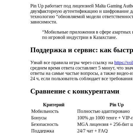
Pin Up работает под лицензией Malta Gaming Auth
двухфакторную аутентификацию и шифрование дан
технологию “обновляемой модели ответственност
зависимости.
“Мобильные приложения в сфере азартных и
по игровой индустрии в Казахстане.
Поддержка и сервис: как быст
Узнай все правила игры через ссылку на
https://v
среднем время ответа составляет 5 минут, что з
ответы на самые частые вопросы, а также видео‑
24 ч, если пользователь соблюдает все требовани
Сравнение с конкурентами
Критерий
Pin Up
Мобильность
Полностью адаптировано
Бонусы
100% до 1000 тенге + VIP
Безопасность
MGA лицензия + 256‑бит 
Поддержка
24/7 чат + FAQ