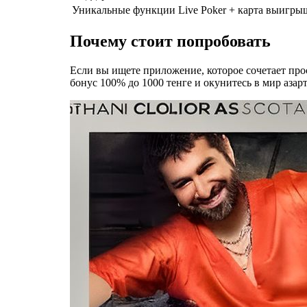
Уникальные функции
Live Poker + карта выигры
Почему стоит попробовать
Если вы ищете приложение, которое сочетает про
бонус 100% до 1000 тенге и окунитесь в мир аза