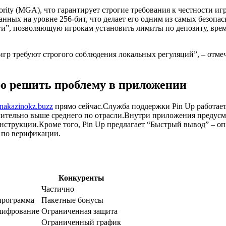
ority (MGA), что гарантирует строгие требования к честности иг
ных на уровне 256‑бит, что делает его одним из самых безопас
и”, позволяющую игрокам установить лимиты по депозиту, врем
гр требуют строгого соблюдения локальных регуляций”, – отме
ро решить проблему в приложении
olnakazinokz.buzz
прямо сейчас.Служба поддержки Pin Up работает 
начительно выше среднего по отрасли.Внутри приложения предус
инструкции.Кроме того, Pin Up предлагает “Быстрый вывод” – о
я по верификации.
Конкуренты
Частично
‑программа
Пакетные бонусы
шифрование
Ограниченная защита
Ограниченный график