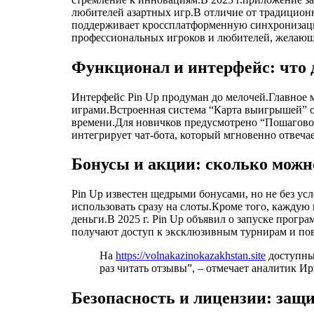
любителей азартных игр.В отличие от традицион
поддерживает кроссплатформенную синхронизацию
профессиональных игроков и любителей, желающ
Функционал и интерфейс: что 
Интерфейс Pin Up продуман до мелочей.Главное м
играми.Встроенная система “Карта выигрышей” от
времени.Для новичков предусмотрено “Пошаговое 
интегрирует чат‑бота, который мгновенно отвеча
Бонусы и акции: сколько можно
Pin Up известен щедрыми бонусами, но не без ус
использовать сразу на слоты.Кроме того, каждую
деньги.В 2025 г. Pin Up объявил о запуске прог
получают доступ к эксклюзивным турнирам и п
На
https://volnakazinokazakhstan.site
доступны 
раз читать отзывы”, – отмечает аналитик И
Безопасность и лицензии: защ