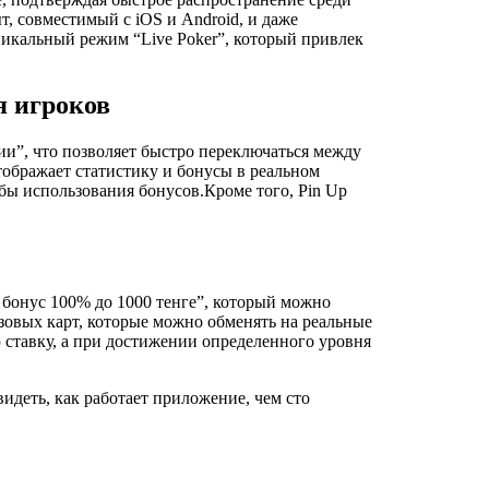
, совместимый с iOS и Android, и даже
никальный режим “Live Poker”, который привлек
я игроков
ии”, что позволяет быстро переключаться между
тображает статистику и бонусы в реальном
бы использования бонусов.Кроме того, Pin Up
 бонус 100% до 1000 тенге”, который можно
зовых карт, которые можно обменять на реальные
ю ставку, а при достижении определенного уровня
идеть, как работает приложение, чем сто