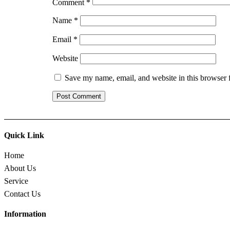
Comment
*
Name
*
Email
*
Website
Save my name, email, and website in this browser 
Quick Link
Home
About Us
Service
Contact Us
Information