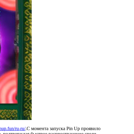
inup.fun/ru-ru/
.С момента запуска Pin Up проявило
е, подтверждая быстрое распространение среди