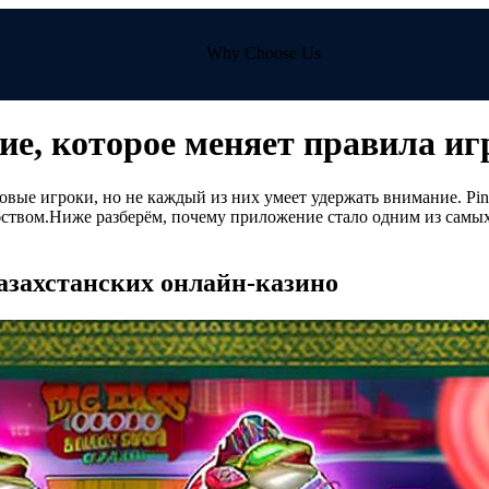
Why Choose Us
ие, которое меняет правила иг
вые игроки, но не каждый из них умеет удержать внимание. Pin 
бством.Ниже разберём, почему приложение стало одним из самы
азахстанских онлайн‑казино