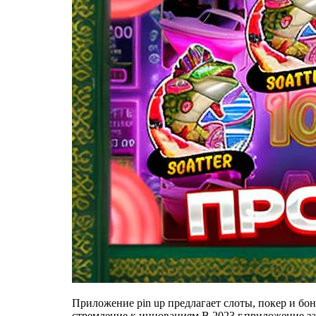
Приложение pin up предлагает слоты, покер и бон
стремление к инновациям.В 2023 г.приложение за