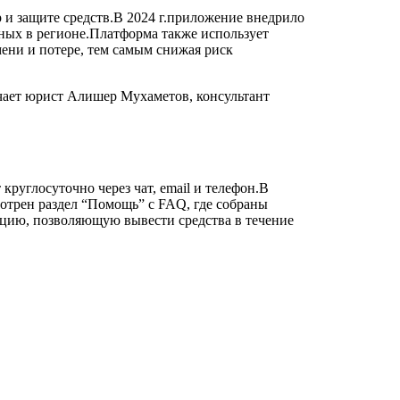
р и защите средств.В 2024 г.приложение внедрило
ных в регионе.Платформа также использует
ени и потере, тем самым снижая риск
чает юрист Алишер Мухаметов, консультант
круглосуточно через чат, email и телефон.В
мотрен раздел “Помощь” с FAQ, где собраны
пцию, позволяющую вывести средства в течение